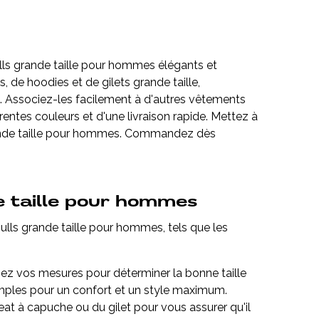
ulls grande taille pour hommes élégants et
 de hoodies et de gilets grande taille,
. Associez-les facilement à d'autres vêtements
rentes couleurs et d'une livraison rapide. Mettez à
grande taille pour hommes. Commandez dès
e taille pour hommes
ulls grande taille pour hommes, tels que les
nez vos mesures pour déterminer la bonne taille
amples pour un confort et un style maximum.
weat à capuche ou du gilet pour vous assurer qu'il