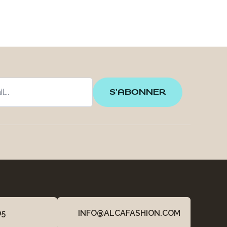
S'ABONNER
05
INFO@ALCAFASHION.COM