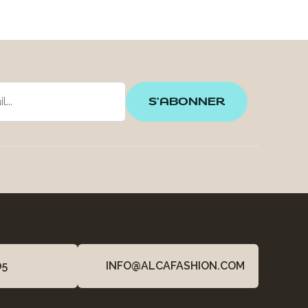
S'ABONNER
05
INFO@ALCAFASHION.COM