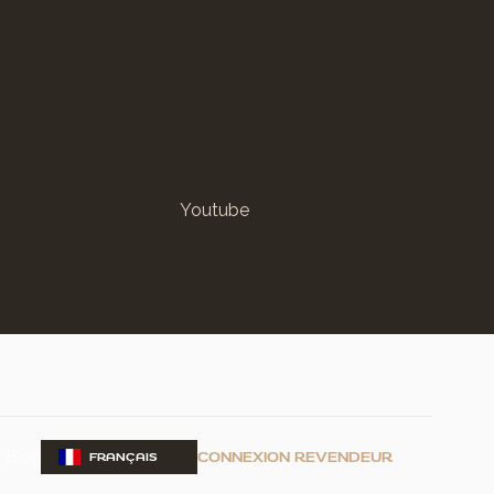
Youtube
Blog
CONNEXION REVENDEUR
FRANÇAIS