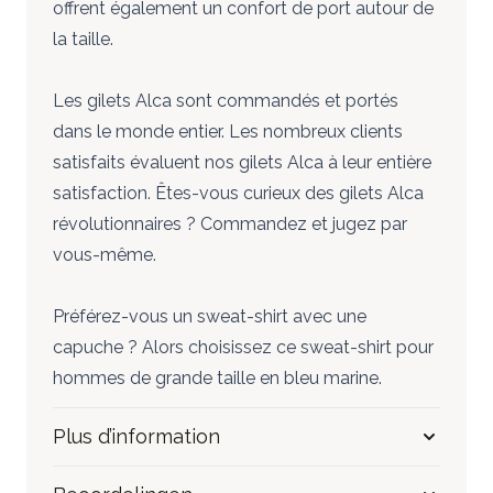
offrent également un confort de port autour de
la taille.
Les gilets Alca sont commandés et portés
dans le monde entier. Les nombreux clients
satisfaits évaluent nos gilets Alca à leur entière
satisfaction. Êtes-vous curieux des gilets Alca
révolutionnaires ? Commandez et jugez par
vous-même.
Préférez-vous un sweat-shirt avec une
capuche ? Alors choisissez ce
sweat-shirt pour
hommes de grande taille en bleu marine.
Plus d’information