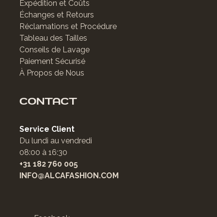
Expédition et Coûts
Échanges et Retours
Réclamations et Procédure
Tableau des Tailles
Conseils de Lavage
Paiement Sécurisé
À Propos de Nous
CONTACT
Service Client
Du lundi au vendredi
08:00 à 16:30
+31 182 760 005
INFO@ALCAFASHION.COM