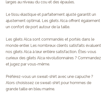
larges au niveau du cou et des épaules.
Le tissu élastique et parfaitement ajusté garantit un
ajustement optimal. Les gilets Alca offrent également
un confort de port autour de la taille.
Les gilets Alca sont commandés et portés dans le
monde entier. Les nombreux clients satisfaits évaluent
nos gilets Alca à leur entière satisfaction. Êtes-vous
curieux des gilets Alca révolutionnaires ? Commandez
et jugez par vous-même.
Préférez-vous un sweat-shirt avec une capuche ?
Alors choisissez ce
sweat-shirt pour hommes de
grande taille en bleu marine.