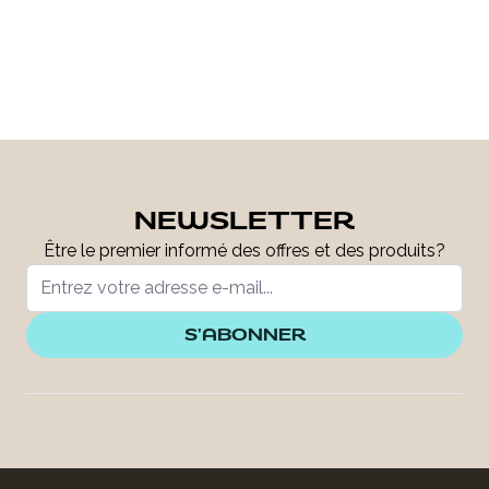
NEWSLETTER
Être le premier informé des offres et des produits?
S'ABONNER