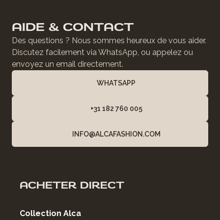
AIDE & CONTACT
Des questions ? Nous sommes heureux de vous aider.
Discutez facilement via WhatsApp, ou appelez ou
envoyez un email directement.
WHATSAPP
+31 182 760 005
INFO@ALCAFASHION.COM
ACHETER DIRECT
Collection Alca