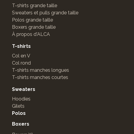
T-shirts grande taille
Sweaters et pulls grande taille
Polos grande taille
Boxers grande taille
À propos d'ALCA
T-shirts
Col en V
Col rond
T-shirts manches longues
T-shirts manches courtes
Sweaters
Hoodies
Gilets
Polos
Boxers