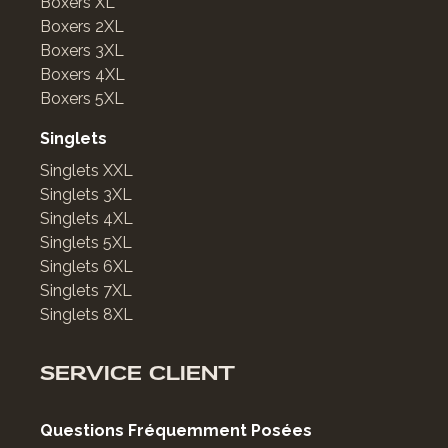
Boxers XL
Boxers 2XL
Boxers 3XL
Boxers 4XL
Boxers 5XL
Singlets
Singlets XXL
Singlets 3XL
Singlets 4XL
Singlets 5XL
Singlets 6XL
Singlets 7XL
Singlets 8XL
SERVICE CLIENT
Questions Fréquemment Posées