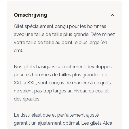
Omschrijving
Gilet spécialement conçu pour les hommes
avec une taille de taille plus grande. Déterminez
votre taille de taille au point le plus large (en
cm).
Nos gilets basiques spécialement développés
pour les hommes de tailles plus grandes, de
XXL à 8XL, sont conçus de manière à ce qu'ils
ne soient pas trop larges au niveau du cou et
des épaules.
Le tissu élastique et parfaitement ajusté
garantit un ajustement optimal. Les gilets Alca