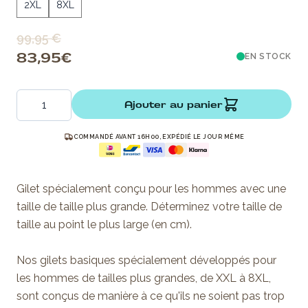
2XL
8XL
99,95 €
83,95 €
EN STOCK
Quantité
Ajouter au panier
COMMANDÉ AVANT 16H00, EXPÉDIÉ LE JOUR MÊME
Gilet spécialement conçu pour les hommes avec une
taille de taille plus grande. Déterminez votre taille de
taille au point le plus large (en cm).
Nos gilets basiques spécialement développés pour
les hommes de tailles plus grandes, de XXL à 8XL,
sont conçus de manière à ce qu'ils ne soient pas trop