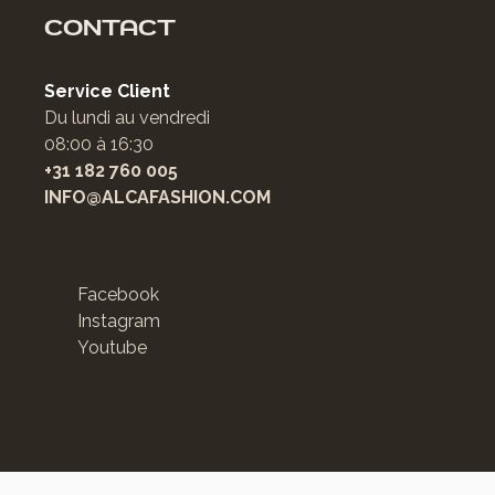
CONTACT
Service Client
Du lundi au vendredi
08:00 à 16:30
+31 182 760 005
INFO@ALCAFASHION.COM
Facebook
Instagram
Youtube