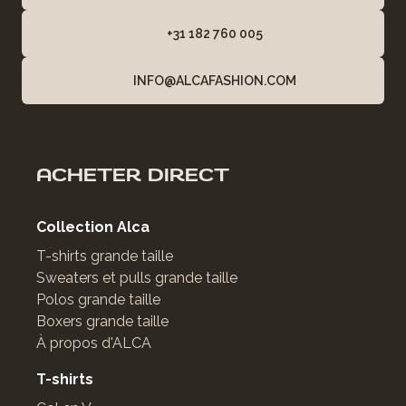
+31 182 760 005
INFO@ALCAFASHION.COM
ACHETER DIRECT
Collection Alca
T-shirts grande taille
Sweaters et pulls grande taille
Polos grande taille
Boxers grande taille
À propos d'ALCA
T-shirts