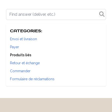
Find answer (deliver, etc.)
CATEGORIES:
Envoi et livraison
Payer
Produits liés
Retour et échange
Commander
Formulaire de réclamations