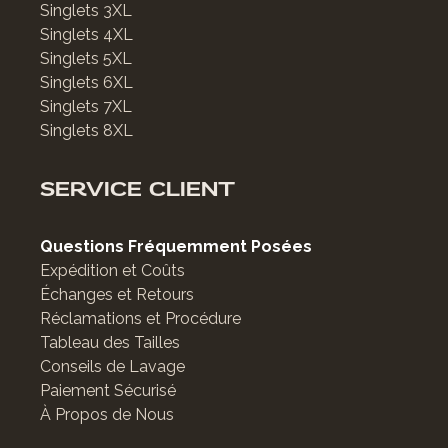
Singlets 3XL
Singlets 4XL
Singlets 5XL
Singlets 6XL
Singlets 7XL
Singlets 8XL
SERVICE CLIENT
Questions Fréquemment Posées
Expédition et Coûts
Échanges et Retours
Réclamations et Procédure
Tableau des Tailles
Conseils de Lavage
Paiement Sécurisé
À Propos de Nous