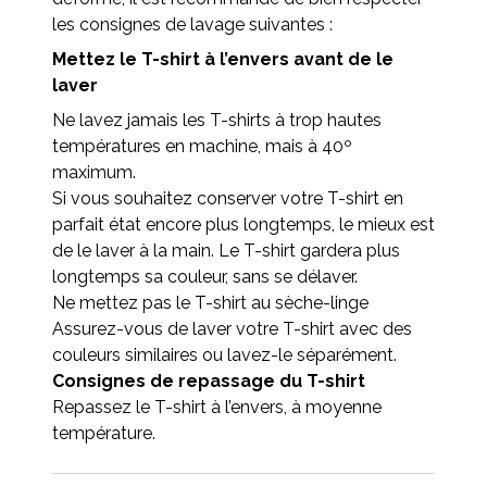
les consignes de lavage suivantes :
Mettez le T-shirt à l’envers avant de le
laver
Ne lavez jamais les T-shirts à trop hautes
températures en machine, mais à 40º
maximum.
Si vous souhaitez conserver votre T-shirt en
parfait état encore plus longtemps, le mieux est
de le laver à la main. Le T-shirt gardera plus
longtemps sa couleur, sans se délaver.
Ne mettez pas le T-shirt au sèche-linge
Assurez-vous de laver votre T-shirt avec des
couleurs similaires ou lavez-le séparément.
Consignes de repassage du T-shirt
Repassez le T-shirt à l’envers, à moyenne
température.