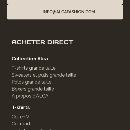
INFO@ALCAFASHION.COM
ACHETER DIRECT
Collection Alca
T-shirts grande taille
Sweaters et pulls grande taille
Polos grande taille
Boxers grande taille
À propos d'ALCA
T-shirts
Col en V
Col rond