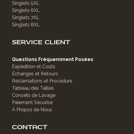
Singlets 5XL
Singlets 6XL
Singlets 7XL
Singlets 8XL
SERVICE CLIENT
Questions Fréquemment Posées
Expédition et Coûts
Échanges et Retours
Réclamations et Procédure
Tableau des Tailles
Conseils de Lavage
Paiement Sécurisé
À Propos de Nous
CONTACT