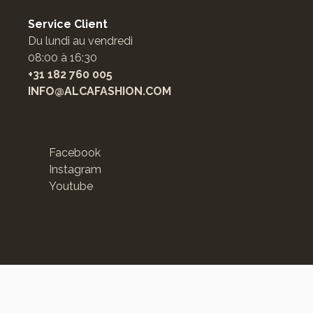
Service Client
Du lundi au vendredi
08:00 à 16:30
+31 182 760 005
INFO@ALCAFASHION.COM
Facebook
Instagram
Youtube