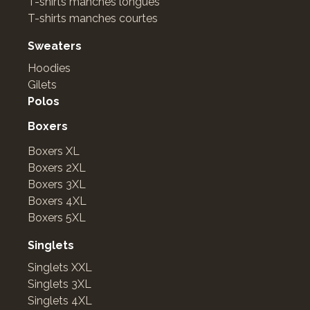
T-shirts manches longues
T-shirts manches courtes
Sweaters
Hoodies
Gilets
Polos
Boxers
Boxers XL
Boxers 2XL
Boxers 3XL
Boxers 4XL
Boxers 5XL
Singlets
Singlets XXL
Singlets 3XL
Singlets 4XL