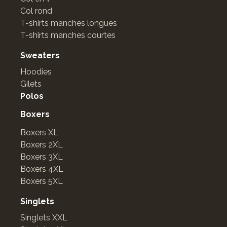
Col rond
T-shirts manches longues
T-shirts manches courtes
Sweaters
Hoodies
Gilets
Polos
Boxers
Boxers XL
Boxers 2XL
Boxers 3XL
Boxers 4XL
Boxers 5XL
Singlets
Singlets XXL