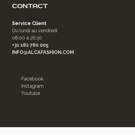
CONTACT
Service Client
Du lundi au vendredi
08:00 à 16:30
+31 182 760 005
INFO@ALCAFASHION.COM
Facebook
Instagram
Youtube