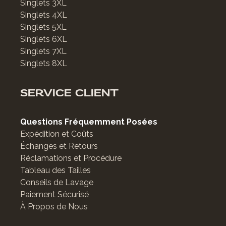
Singlets 3XL
Singlets 4XL
Singlets 5XL
Singlets 6XL
Singlets 7XL
Singlets 8XL
SERVICE CLIENT
Questions Fréquemment Posées
Expédition et Coûts
Échanges et Retours
Réclamations et Procédure
Tableau des Tailles
Conseils de Lavage
Paiement Sécurisé
À Propos de Nous