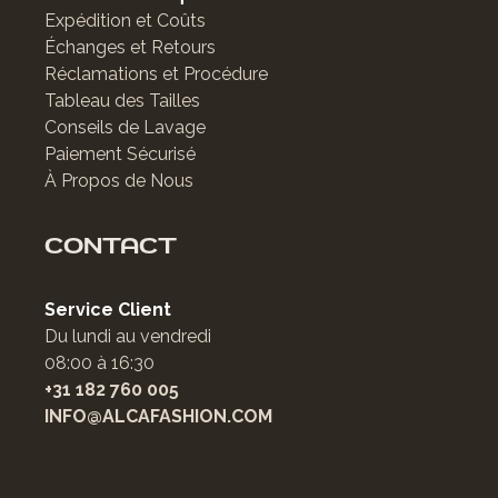
Expédition et Coûts
Échanges et Retours
Réclamations et Procédure
Tableau des Tailles
Conseils de Lavage
Paiement Sécurisé
À Propos de Nous
CONTACT
Service Client
Du lundi au vendredi
08:00 à 16:30
+31 182 760 005
INFO@ALCAFASHION.COM