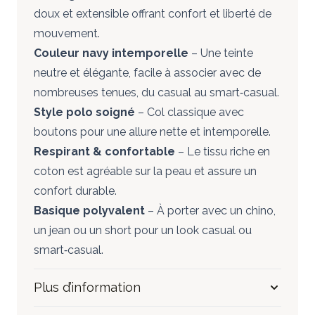
doux et extensible offrant confort et liberté de
mouvement.
Couleur navy intemporelle
– Une teinte
neutre et élégante, facile à associer avec de
nombreuses tenues, du casual au smart‑casual.
Style polo soigné
– Col classique avec
boutons pour une allure nette et intemporelle.
Respirant & confortable
– Le tissu riche en
coton est agréable sur la peau et assure un
confort durable.
Basique polyvalent
– À porter avec un chino,
un jean ou un short pour un look casual ou
smart‑casual.
Plus d’information