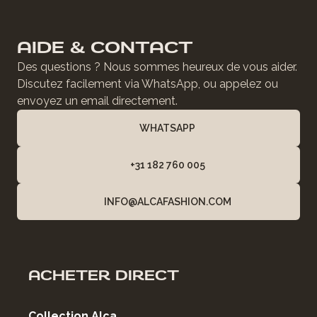
AIDE & CONTACT
Des questions ? Nous sommes heureux de vous aider.
Discutez facilement via WhatsApp, ou appelez ou
envoyez un email directement.
WHATSAPP
+31 182 760 005
INFO@ALCAFASHION.COM
ACHETER DIRECT
Collection Alca