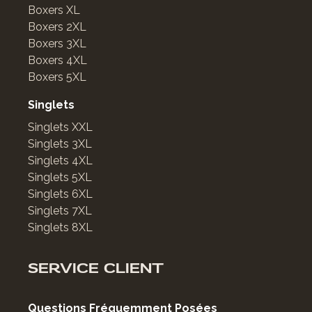
Boxers XL
Boxers 2XL
Boxers 3XL
Boxers 4XL
Boxers 5XL
Singlets
Singlets XXL
Singlets 3XL
Singlets 4XL
Singlets 5XL
Singlets 6XL
Singlets 7XL
Singlets 8XL
SERVICE CLIENT
Questions Fréquemment Posées