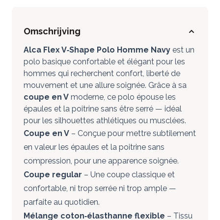
Omschrijving
Alca Flex V‑Shape Polo Homme Navy
est un
polo basique confortable et élégant pour les
hommes qui recherchent confort, liberté de
mouvement et une allure soignée. Grâce à sa
coupe en V
moderne, ce polo épouse les
épaules et la poitrine sans être serré — idéal
pour les silhouettes athlétiques ou musclées.
Coupe en V
– Conçue pour mettre subtilement
en valeur les épaules et la poitrine sans
compression, pour une apparence soignée.
Coupe regular
– Une coupe classique et
confortable, ni trop serrée ni trop ample —
parfaite au quotidien.
Mélange coton‑élasthanne flexible
– Tissu