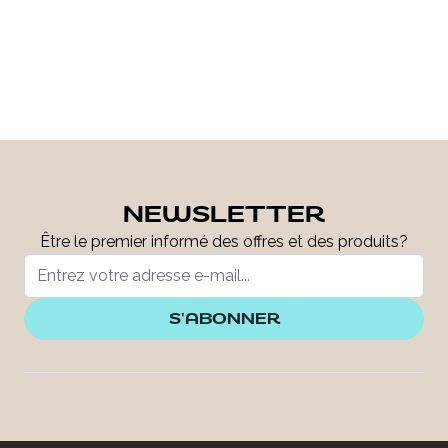
NEWSLETTER
Être le premier informé des offres et des produits?
S'ABONNER