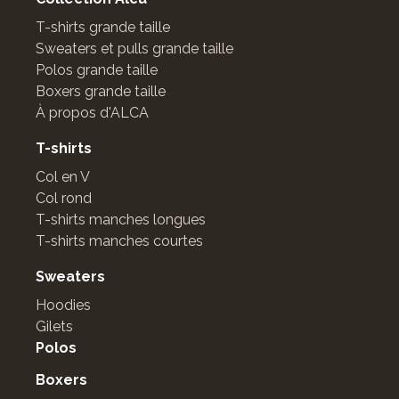
T-shirts grande taille
Sweaters et pulls grande taille
Polos grande taille
Boxers grande taille
À propos d'ALCA
T-shirts
Col en V
Col rond
T-shirts manches longues
T-shirts manches courtes
Sweaters
Hoodies
Gilets
Polos
Boxers