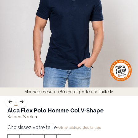
Maurice mesure 180 cm et porte une taille M
FLEX
Alca Flex Polo Homme Col V‑Shape
Katoen-Stretch
Choisissez votre taille
Voir le tableau des tailles