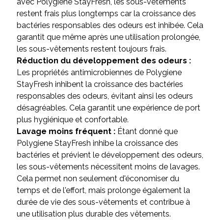
avec Polygiene StayFresh, les sous-vêtements
restent frais plus longtemps car la croissance des
bactéries responsables des odeurs est inhibée. Cela
garantit que même après une utilisation prolongée,
les sous-vêtements restent toujours frais.
Réduction du développement des odeurs :
Les propriétés antimicrobiennes de Polygiene
StayFresh inhibent la croissance des bactéries
responsables des odeurs, évitant ainsi les odeurs
désagréables. Cela garantit une expérience de port
plus hygiénique et confortable.
Lavage moins fréquent :
Étant donné que
Polygiene StayFresh inhibe la croissance des
bactéries et prévient le développement des odeurs,
les sous-vêtements nécessitent moins de lavages.
Cela permet non seulement d'économiser du
temps et de l'effort, mais prolonge également la
durée de vie des sous-vêtements et contribue à
une utilisation plus durable des vêtements.