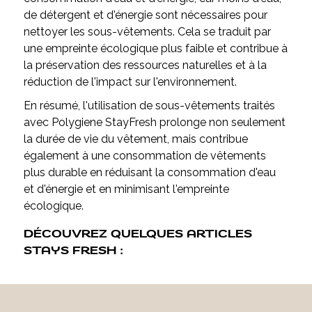
de détergent et d'énergie sont nécessaires pour
nettoyer les sous-vêtements. Cela se traduit par
une empreinte écologique plus faible et contribue à
la préservation des ressources naturelles et à la
réduction de l'impact sur l'environnement.
En résumé, l'utilisation de sous-vêtements traités
avec Polygiene StayFresh prolonge non seulement
la durée de vie du vêtement, mais contribue
également à une consommation de vêtements
plus durable en réduisant la consommation d'eau
et d'énergie et en minimisant l'empreinte
écologique.
DÉCOUVREZ QUELQUES ARTICLES
STAYS FRESH :