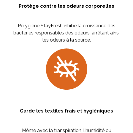
Protège contre les odeurs corporelles
Polygiene StayFresh inhibe la croissance des
bactéries responsables des odeurs, arrêtant ainsi
les odeurs à la source.
Garde les textiles frais et hygiéniques
Même avec la transpiration, l'humidité ou