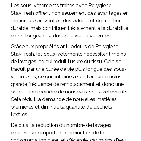
Les sous-vêtements traités avec Polygiene
StayFresh offrent non seulement des avantages en
matière de prévention des odeurs et de fraîcheur
durable, mais contribuent également à la durabilité
en prolongeant la durée de vie du vêtement.
Grâce aux propriétés anti-odeurs de Polygiene
StayFresh, les sous-vêtements nécessitent moins
de lavages, ce qui réduit l'usure du tissu. Cela se
traduit par une durée de vie plus longue des sous-
vêtements, ce qui entraîne à son tour une moins
grande fréquence de remplacement et donc une
production moindre de nouveaux sous-vêtements.
Cela réduit la demande de nouvelles matières
premières et diminue la quantité de déchets
textiles.
De plus, la réduction du nombre de lavages
entraîne une importante diminution de la
consommation d'eau et d'énergie, car moins d'eau,