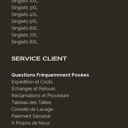
Singlets XXL
Singlets 3XL
Singlets 4XL
Singlets 5XL
Singlets 6XL
Singlets 7XL
Singlets 8XL
SERVICE CLIENT
Questions Fréquemment Posées
Expédition et Coûts
Échanges et Retours
Réclamations et Procédure
Tableau des Tailles
Conseils de Lavage
Paiement Sécurisé
À Propos de Nous