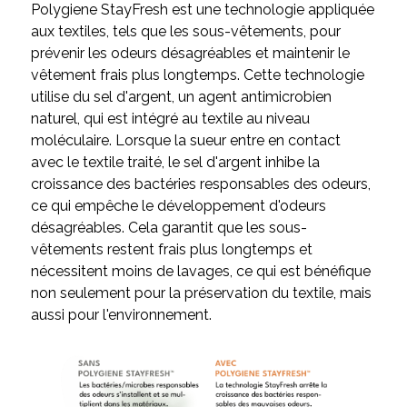
Polygiene StayFresh est une technologie appliquée
aux textiles, tels que les sous-vêtements, pour
prévenir les odeurs désagréables et maintenir le
vêtement frais plus longtemps. Cette technologie
utilise du sel d'argent, un agent antimicrobien
naturel, qui est intégré au textile au niveau
moléculaire. Lorsque la sueur entre en contact
avec le textile traité, le sel d'argent inhibe la
croissance des bactéries responsables des odeurs,
ce qui empêche le développement d'odeurs
désagréables. Cela garantit que les sous-
vêtements restent frais plus longtemps et
nécessitent moins de lavages, ce qui est bénéfique
non seulement pour la préservation du textile, mais
aussi pour l'environnement.