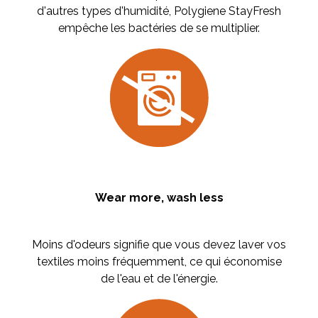
d'autres types d'humidité, Polygiene StayFresh
empêche les bactéries de se multiplier.
Wear more, wash less
Moins d'odeurs signifie que vous devez laver vos
textiles moins fréquemment, ce qui économise
de l'eau et de l'énergie.