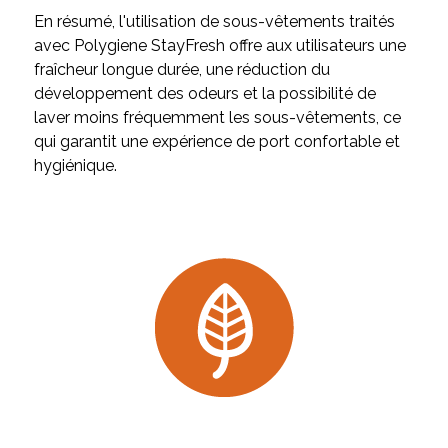
En résumé, l'utilisation de sous-vêtements traités
avec Polygiene StayFresh offre aux utilisateurs une
fraîcheur longue durée, une réduction du
développement des odeurs et la possibilité de
laver moins fréquemment les sous-vêtements, ce
qui garantit une expérience de port confortable et
hygiénique.