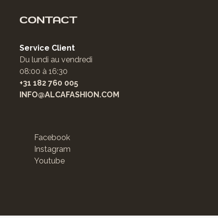
CONTACT
Service Client
Du lundi au vendredi
08:00 à 16:30
+31 182 760 005
INFO@ALCAFASHION.COM
Facebook
Instagram
Youtube