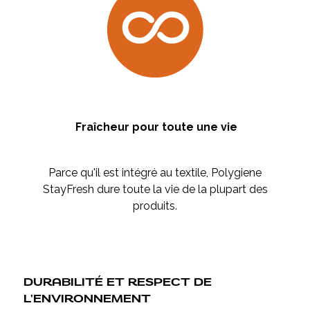
Fraîcheur pour toute une vie
Parce qu'il est intégré au textile, Polygiene
StayFresh dure toute la vie de la plupart des
produits.
DURABILITÉ ET RESPECT DE
L'ENVIRONNEMENT