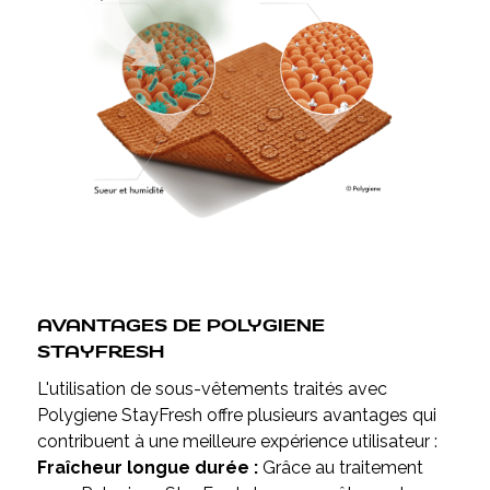
AVANTAGES DE POLYGIENE
STAYFRESH
L'utilisation de sous-vêtements traités avec
Polygiene StayFresh offre plusieurs avantages qui
contribuent à une meilleure expérience utilisateur :
Fraîcheur longue durée :
Grâce au traitement