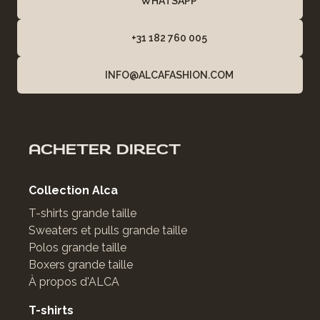
WHATSAPP
+31 182 760 005
INFO@ALCAFASHION.COM
ACHETER DIRECT
Collection Alca
T-shirts grande taille
Sweaters et pulls grande taille
Polos grande taille
Boxers grande taille
À propos d'ALCA
T-shirts