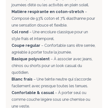
journées d’été ou les activités en plein soleil.
Matière respirante en coton-stretch
–
Composé de 93% coton et 7% élasthanne pour
une sensation douce et flexible.
Col rond
– Une encolure classique pour un
style frais et intemporel.
Coupe regular
– Confortable sans être serrée,
agréable à porter toute la journée.
Basique polyvalent
– À associer avec jeans,
chinos ou shorts pour un look casual du
quotidien.
Blanc frais
– Une teinte neutre qui s’accorde
facilement avec presque toutes les tenues.
Confortable & casual
– À porter seul ou
comme couche légère sous une chemise ou
une veste.