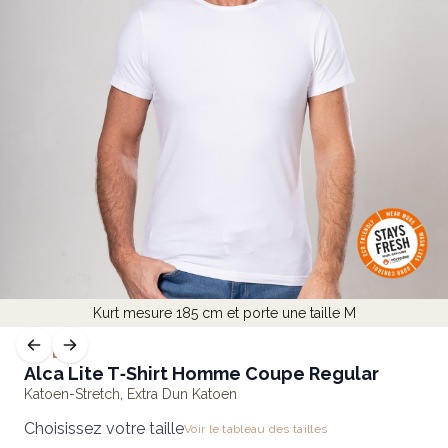
Kurt mesure 185 cm et porte une taille M
LITE
Alca Lite T‑Shirt Homme Coupe Regular
Katoen-Stretch
,
Extra Dun Katoen
Choisissez votre taille
Voir le tableau des tailles