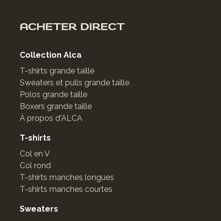
ACHETER DIRECT
Collection Alca
T-shirts grande taille
Sweaters et pulls grande taille
Polos grande taille
Boxers grande taille
À propos d'ALCA
T-shirts
Col en V
Col rond
T-shirts manches longues
T-shirts manches courtes
Sweaters