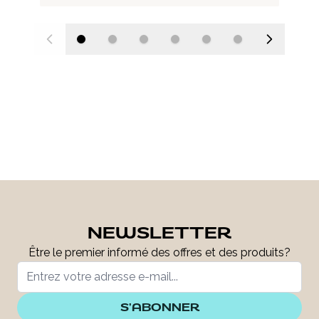
NEWSLETTER
Être le premier informé des offres et des produits?
S'ABONNER