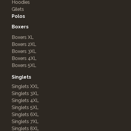
Hoodies
Gilets
Polos
Boxers
Boxers XL
Boxers 2XL
Boxers 3XL
Boxers 4XL
Boxers 5XL
Singlets
Singlets XXL
Singlets 3XL
Singlets 4XL
Singlets 5XL
Singlets 6XL
Singlets 7XL
Singlets 8XL