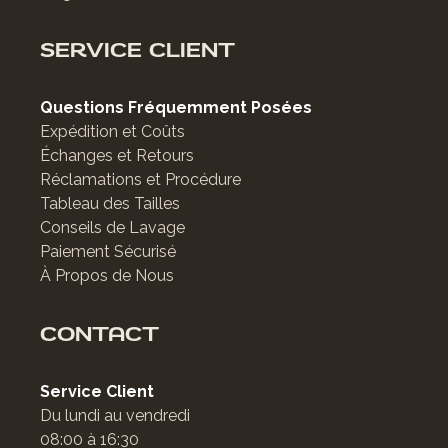
SERVICE CLIENT
Questions Fréquemment Posées
Expédition et Coûts
Échanges et Retours
Réclamations et Procédure
Tableau des Tailles
Conseils de Lavage
Paiement Sécurisé
À Propos de Nous
CONTACT
Service Client
Du lundi au vendredi
08:00 à 16:30