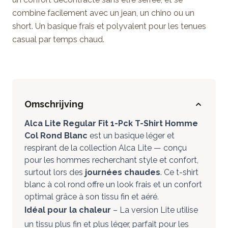
combine facilement avec un jean, un chino ou un
short. Un basique frais et polyvalent pour les tenues
casual par temps chaud.
Omschrijving
Alca Lite Regular Fit 1-Pck T-Shirt Homme
Col Rond Blanc
est un basique léger et
respirant de la collection Alca Lite — conçu
pour les hommes recherchant style et confort,
surtout lors des
journées chaudes
. Ce t-shirt
blanc à col rond offre un look frais et un confort
optimal grâce à son tissu fin et aéré.
Idéal pour la chaleur
– La version Lite utilise
un tissu plus fin et plus léger, parfait pour les