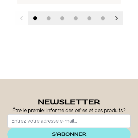
NEWSLETTER
Être le premier informé des offres et des produits?
S'ABONNER