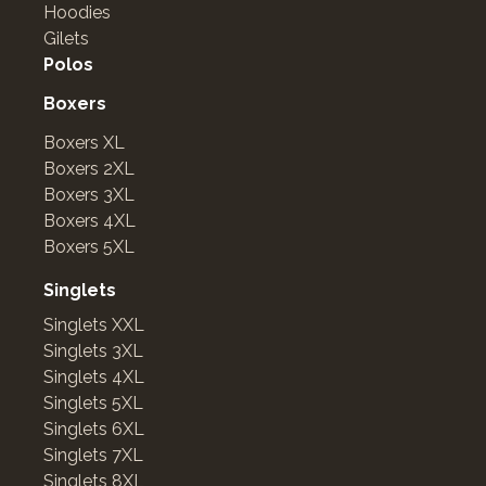
Hoodies
Gilets
Polos
Boxers
Boxers XL
Boxers 2XL
Boxers 3XL
Boxers 4XL
Boxers 5XL
Singlets
Singlets XXL
Singlets 3XL
Singlets 4XL
Singlets 5XL
Singlets 6XL
Singlets 7XL
Singlets 8XL