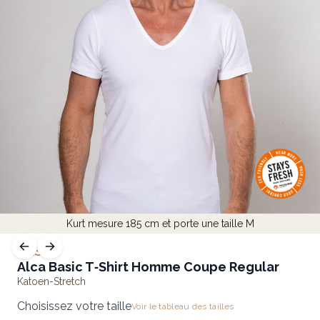
Kurt mesure 185 cm et porte une taille M
BASIC
Alca Basic T‑Shirt Homme Coupe Regular
Katoen-Stretch
Choisissez votre taille
Voir le tableau des tailles