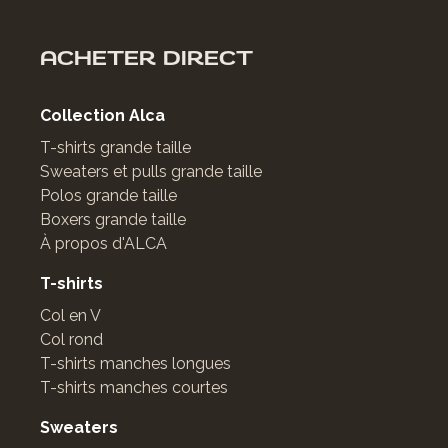
ACHETER DIRECT
Collection Alca
T-shirts grande taille
Sweaters et pulls grande taille
Polos grande taille
Boxers grande taille
À propos d'ALCA
T-shirts
Col en V
Col rond
T-shirts manches longues
T-shirts manches courtes
Sweaters