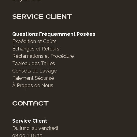
SERVICE CLIENT
Questions Fréquemment Posées
Expédition et Coûts
Échanges et Retours
Réclamations et Procédure
Tableau des Tailles
Conseils de Lavage
Paiement Sécurisé
À Propos de Nous
CONTACT
Service Client
Du lundi au vendredi
08:00 à 16:30