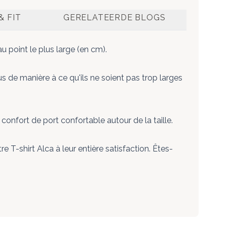
& FIT
GERELATEERDE BLOGS
 point le plus large (en cm).
de manière à ce qu'ils ne soient pas trop larges
confort de port confortable autour de la taille.
T-shirt Alca à leur entière satisfaction. Êtes-